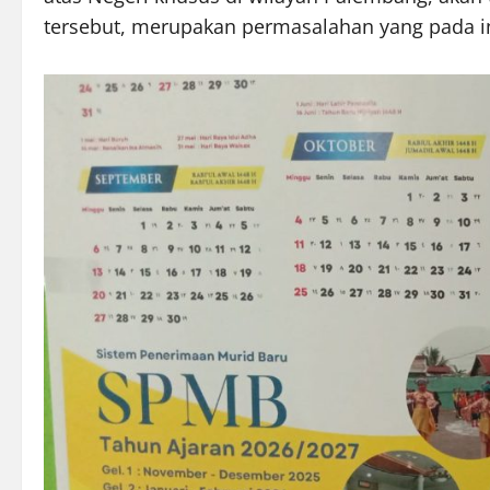
tersebut, merupakan permasalahan yang pada 