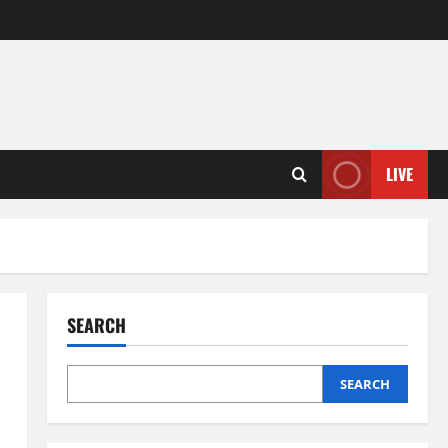
LIVE
SEARCH
SEARCH