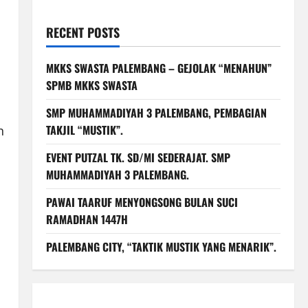
RECENT POSTS
MKKS SWASTA PALEMBANG – GEJOLAK “MENAHUN”
SPMB MKKS SWASTA
SMP MUHAMMADIYAH 3 PALEMBANG, PEMBAGIAN
TAKJIL “MUSTIK”.
n
EVENT PUTZAL TK. SD/MI SEDERAJAT. SMP
MUHAMMADIYAH 3 PALEMBANG.
PAWAI TAARUF MENYONGSONG BULAN SUCI
RAMADHAN 1447H
PALEMBANG CITY, “TAKTIK MUSTIK YANG MENARIK”.