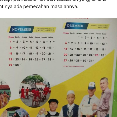
intinya ada pemecahan masalahnya.