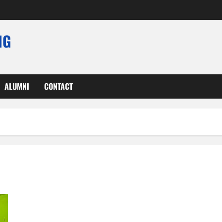
NG
ALUMNI
CONTACT