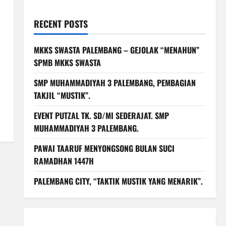
RECENT POSTS
MKKS SWASTA PALEMBANG – GEJOLAK “MENAHUN”
SPMB MKKS SWASTA
SMP MUHAMMADIYAH 3 PALEMBANG, PEMBAGIAN
TAKJIL “MUSTIK”.
EVENT PUTZAL TK. SD/MI SEDERAJAT. SMP
MUHAMMADIYAH 3 PALEMBANG.
PAWAI TAARUF MENYONGSONG BULAN SUCI
RAMADHAN 1447H
PALEMBANG CITY, “TAKTIK MUSTIK YANG MENARIK”.