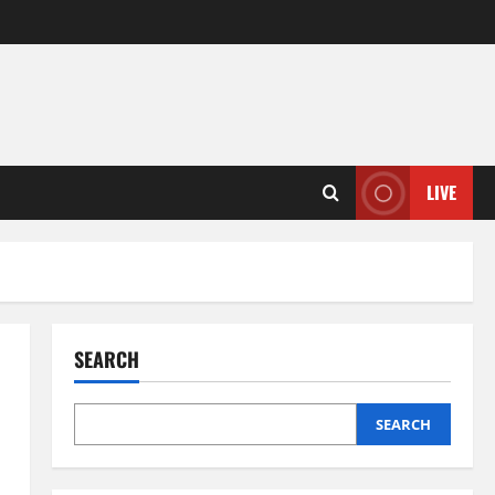
LIVE
SEARCH
SEARCH