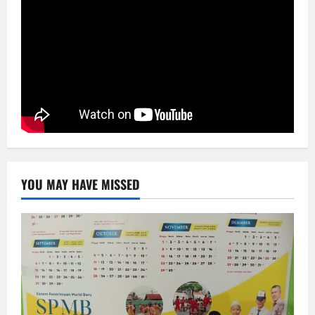
YOU MAY HAVE MISSED