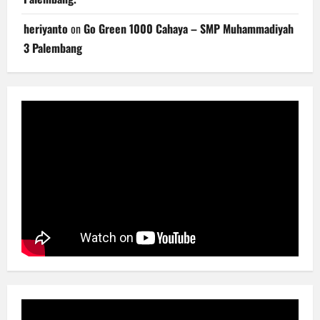
heriyanto
on
Go Green 1000 Cahaya – SMP Muhammadiyah
3 Palembang