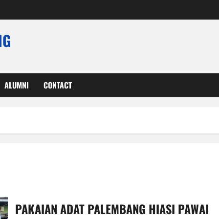
NG
ALUMNI
CONTACT
PAKAIAN ADAT PALEMBANG HIASI PAWAI