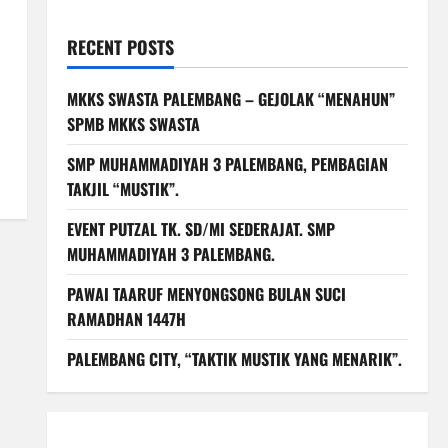
RECENT POSTS
MKKS SWASTA PALEMBANG – GEJOLAK “MENAHUN”
SPMB MKKS SWASTA
SMP MUHAMMADIYAH 3 PALEMBANG, PEMBAGIAN
TAKJIL “MUSTIK”.
EVENT PUTZAL TK. SD/MI SEDERAJAT. SMP
MUHAMMADIYAH 3 PALEMBANG.
PAWAI TAARUF MENYONGSONG BULAN SUCI
RAMADHAN 1447H
PALEMBANG CITY, “TAKTIK MUSTIK YANG MENARIK”.