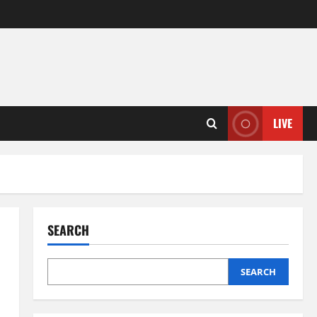
LIVE
SEARCH
SEARCH