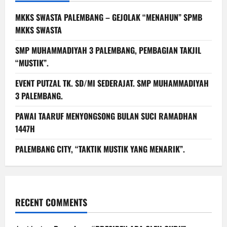
MKKS SWASTA PALEMBANG – GEJOLAK “MENAHUN” SPMB
MKKS SWASTA
SMP MUHAMMADIYAH 3 PALEMBANG, PEMBAGIAN TAKJIL
“MUSTIK”.
EVENT PUTZAL TK. SD/MI SEDERAJAT. SMP MUHAMMADIYAH
3 PALEMBANG.
PAWAI TAARUF MENYONGSONG BULAN SUCI RAMADHAN
1447H
PALEMBANG CITY, “TAKTIK MUSTIK YANG MENARIK”.
RECENT COMMENTS